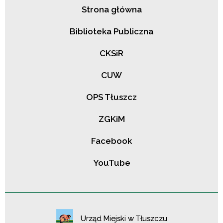
Strona główna
Biblioteka Publiczna
CKSiR
CUW
OPS Tłuszcz
ZGKiM
Facebook
YouTube
Urząd Miejski w Tłuszczu