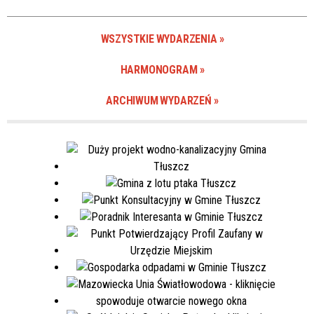
Miejsce
WSZYSTKIE WYDARZENIA
Organizator
HARMONOGRAM
ARCHIWUM WYDARZEŃ