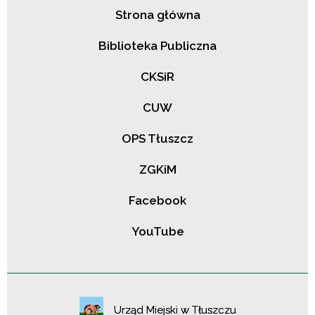
Strona główna
Biblioteka Publiczna
CKSiR
CUW
OPS Tłuszcz
ZGKiM
Facebook
YouTube
Urząd Miejski w Tłuszczu