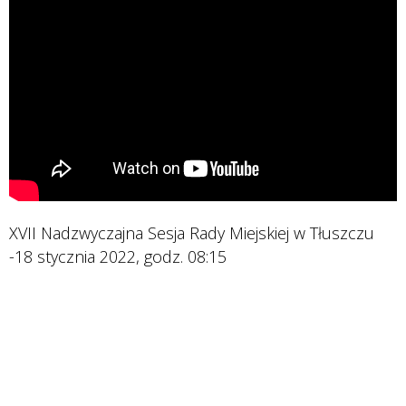
XVII Nadzwyczajna Sesja Rady Miejskiej w Tłuszczu
-18 stycznia 2022, godz. 08:15